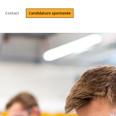
Contact
Candidature spontanée