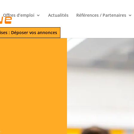
Offres d’emploi
Actualités
Références / Partenaires
ises : Déposer vos annonces