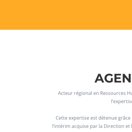
AGEN
Acteur régional en Ressources 
l’experti
Cette expertise est détenue grâce 
l’intérim acquise par la Direction e