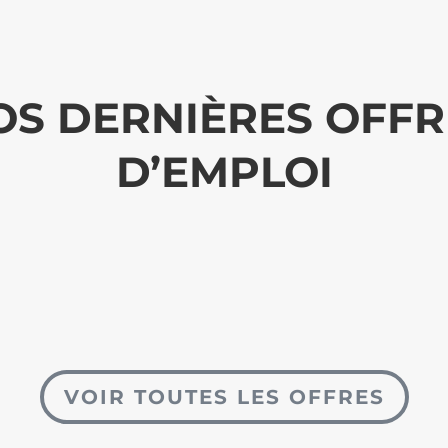
OS DERNIÈRES OFFR
D’EMPLOI
VOIR TOUTES LES OFFRES