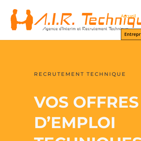
Accueil
Entrepr
RECRUTEMENT TECHNIQUE
VOS OFFRES
D’EMPLOI