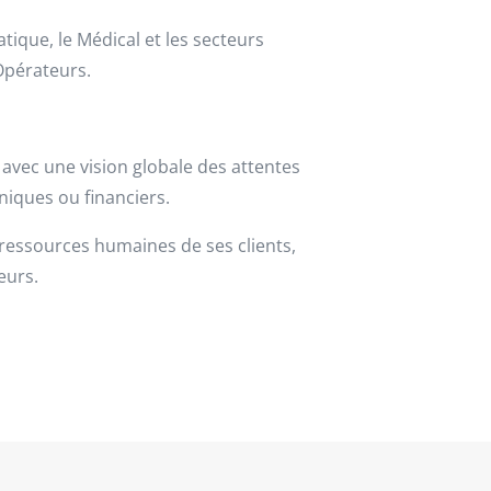
tique, le Médical et les secteurs
’Opérateurs.
, avec une vision globale des attentes
hniques ou financiers.
 ressources humaines de ses clients,
eurs.