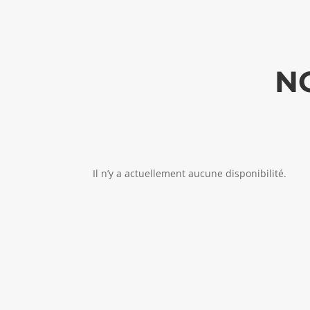
N
Il n’y a actuellement aucune disponibilité.