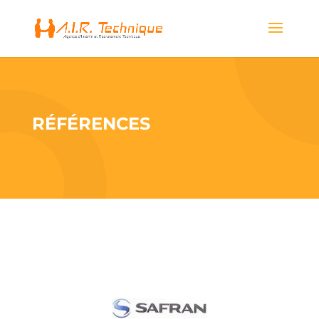
RÉFÉRENCES