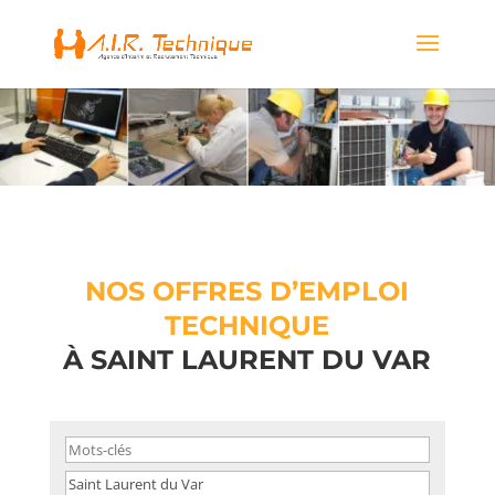
NOS OFFRES D’EMPLOI
TECHNIQUE
À SAINT LAURENT DU VAR