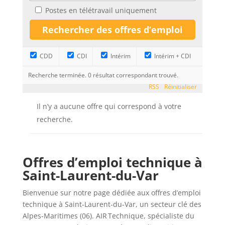
Postes en télétravail uniquement
CDD
CDI
Intérim
Intérim + CDI
Recherche terminée. 0 résultat correspondant trouvé.
RSS
Réinitialiser
Il n’y a aucune offre qui correspond à votre
recherche.
Offres d’emploi technique à
Saint-Laurent-du-Var
Bienvenue sur notre page dédiée aux offres d’emploi
technique à Saint‑Laurent‑du‑Var, un secteur clé des
Alpes‑Maritimes (06). AIR Technique, spécialiste du