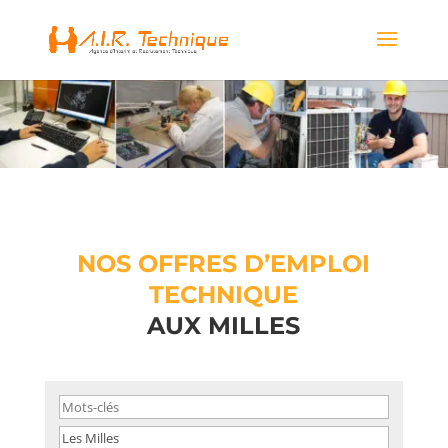
NOS OFFRES D’EMPLOI
TECHNIQUE
AUX MILLES