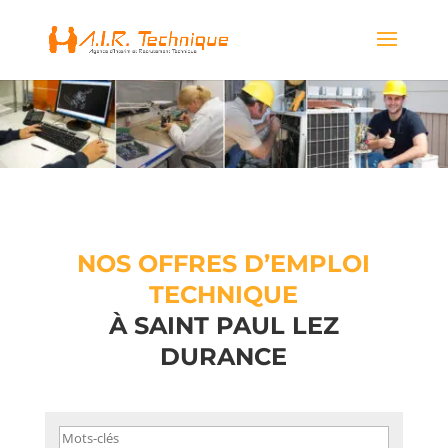
NOS OFFRES D’EMPLOI
TECHNIQUE
À
SAINT PAUL LEZ
DURANCE