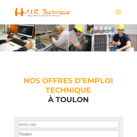
NOS OFFRES D’EMPLOI
TECHNIQUE
À TOULON