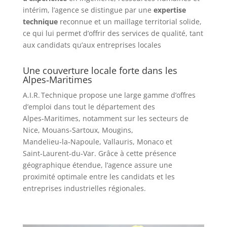
intérim, l’agence se distingue par une
expertise
technique
reconnue et un maillage territorial solide,
ce qui lui permet d’offrir des services de qualité, tant
aux candidats qu’aux entreprises locales
Une couverture locale forte dans les
Alpes‑Maritimes
A.I.R. Technique propose une large gamme d’offres
d’emploi dans tout le département des
Alpes‑Maritimes, notamment sur les secteurs de
Nice, Mouans‑Sartoux, Mougins,
Mandelieu‑la‑Napoule, Vallauris, Monaco et
Saint‑Laurent‑du‑Var.
Grâce à cette présence
géographique étendue, l’agence assure une
proximité optimale entre les candidats et les
entreprises industrielles régionales.