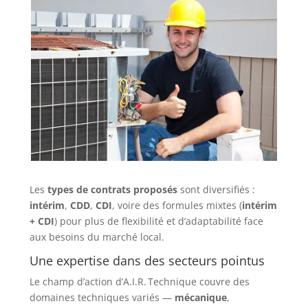
Les
types de contrats proposés
sont diversifiés :
intérim
,
CDD
,
CDI
, voire des formules mixtes (
intérim
+ CDI
) pour plus de flexibilité et d’adaptabilité face
aux besoins du marché local.
Une expertise dans des secteurs pointus
Le champ d’action d’A.I.R. Technique couvre des
domaines techniques variés —
mécanique
,