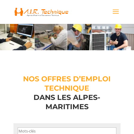
NOS OFFRES D’EMPLOI
TECHNIQUE
DANS LES ALPES-
MARITIMES