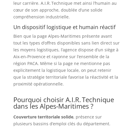
leur carrière. A.I.R. Technique met ainsi l’humain au
cœur de son approche, doublée d’une solide
compréhension industrielle.
Un dispositif logistique et humain réactif
Bien que la page Alpes‑Maritimes présente avant
tout les types d’offres disponibles sans lien direct sur
les moyens logistiques, l’agence dispose d’un siège à
Aix‑en‑Provence et rayonne sur l’ensemble de la
région PACA
.
Même si la page ne mentionne pas
explicitement la logistique locale, on peut retenir
que la stratégie territoriale favorise la réactivité et la
proximité opérationnelle.
Pourquoi choisir A.I.R. Technique
dans les Alpes‑Maritimes ?
Couverture territoriale solide
, présence sur
plusieurs bassins d’emploi clés du département
.