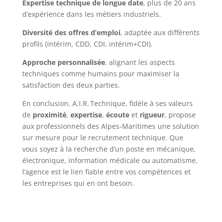
Expertise technique de longue date
, plus de 20 ans
d’expérience dans les métiers industriels.
Diversité des offres d’emploi
, adaptée aux différents
profils (intérim, CDD, CDI, intérim+CDI).
Approche personnalisée
, alignant les aspects
techniques comme humains pour maximiser la
satisfaction des deux parties.
En conclusion, A.I.R. Technique, fidèle à ses valeurs
de
proximité
,
expertise
,
écoute
et
rigueur
, propose
aux professionnels des Alpes‑Maritimes une solution
sur mesure pour le recrutement technique. Que
vous soyez à la recherche d’un poste en mécanique,
électronique, information médicale ou automatisme,
l’agence est le lien fiable entre vos compétences et
les entreprises qui en ont besoin.