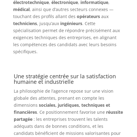
électrotechnique
,
électronique
,
informatique
,
médical
, ainsi que d’autres secteurs connexes —
touchant des profils allant des
opérateurs
aux
techniciens
, jusqu’aux
ingénieurs
.
Cette
spécialisation permet de répondre précisément aux
exigences techniques des entreprises, en alignant
les compétences des candidats avec leurs besoins
spécifiques.
Une stratégie centrée sur la satisfaction
humaine et industrielle
La philosophie de l’agence repose sur une vision
globale des attentes, prenant en compte les
dimensions
sociales, juridiques, techniques et
financières
.
Ce positionnement favorise une
réussite
partagée
: les entreprises trouvent les talents
adéquats dans de bonnes conditions, et les
candidats bénéficient de missions valorisantes pour